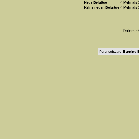
Neue Beiträge
(
Mehr als 
Keine neuen Beiträge
(
Mehr als 
Datensc
Forensoftware:
Burning B