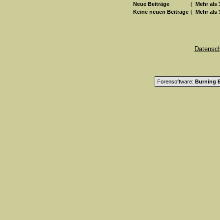
Neue Beiträge
(
Mehr als 
Keine neuen Beiträge
(
Mehr als 
Datensc
Forensoftware:
Burning B