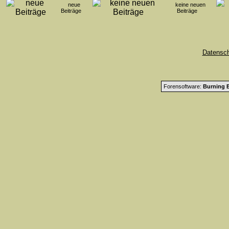
neue
keine neuen
Beiträge
Beiträge
Datensc
Forensoftware:
Burning B