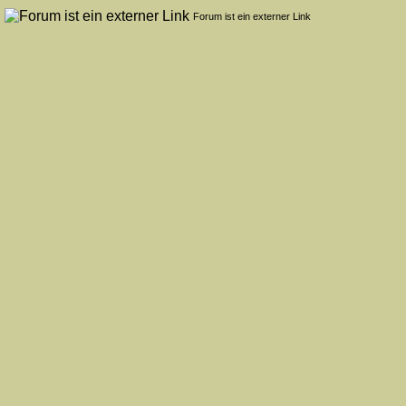
n
Forum ist ein externer Link