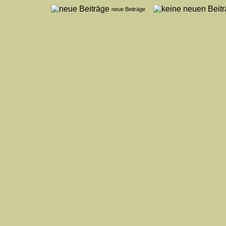
neue Beiträge