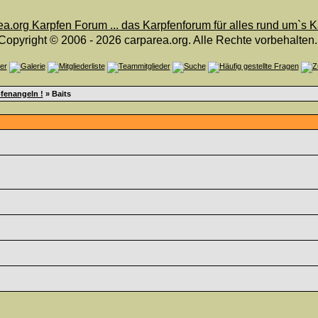
Copyright © 2006 - 2026 carparea.org. Alle Rechte vorbehalten.
fenangeln !
» Baits