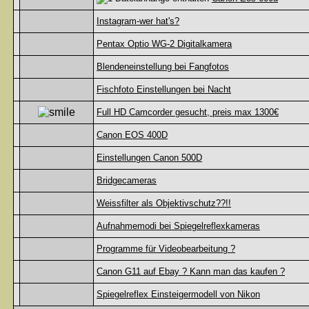
Instagram-wer hat's?
Pentax Optio WG-2 Digitalkamera
Blendeneinstellung bei Fangfotos
Fischfoto Einstellungen bei Nacht
Full HD Camcorder gesucht, preis max 1300€
Canon EOS 400D
Einstellungen Canon 500D
Bridgecameras
Weissfilter als Objektivschutz??!!
Aufnahmemodi bei Spiegelreflexkameras
Programme für Videobearbeitung ?
Canon G11 auf Ebay ? Kann man das kaufen ?
Spiegelreflex Einsteigermodell von Nikon