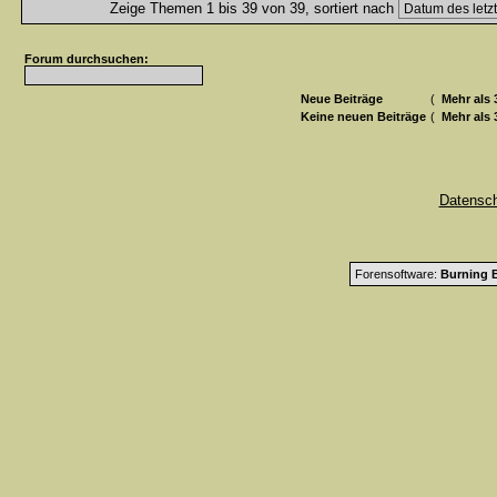
Zeige Themen 1 bis 39 von 39, sortiert nach
Forum durchsuchen:
Neue Beiträge
(
Mehr als 
Keine neuen Beiträge
(
Mehr als 
Datensc
Forensoftware:
Burning B