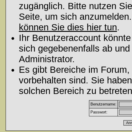
zugänglich. Bitte nutzen Si
Seite, um sich anzumelden
können Sie dies hier tun
.
Ihr Benutzeraccount könnte
sich gegebenenfalls ab und
Administrator.
Es gibt Bereiche im Forum,
vorbehalten sind. Sie habe
solchen Bereich zu betreten
Benutzername:
Passwort: