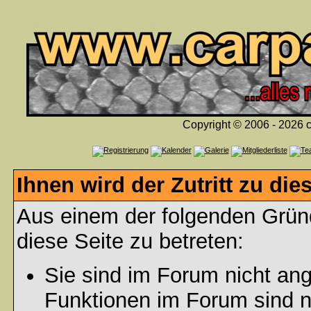
Copyright © 2006 - 2026 c
Ihnen wird der Zutritt zu die
Aus einem der folgenden Gründ
diese Seite zu betreten:
Sie sind im Forum nicht an
Funktionen im Forum sind n