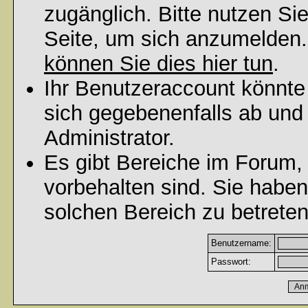
zugänglich. Bitte nutzen Si
Seite, um sich anzumelden
können Sie dies hier tun
.
Ihr Benutzeraccount könnte
sich gegebenenfalls ab und
Administrator.
Es gibt Bereiche im Forum,
vorbehalten sind. Sie habe
solchen Bereich zu betreten
Benutzername:
Passwort: