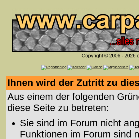
Copyright © 2006 - 2026 c
Ihnen wird der Zutritt zu die
Aus einem der folgenden Gründ
diese Seite zu betreten:
Sie sind im Forum nicht an
Funktionen im Forum sind n