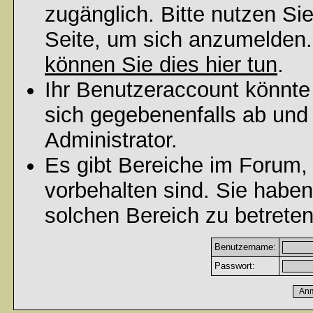
zugänglich. Bitte nutzen Si
Seite, um sich anzumelden
können Sie dies hier tun
.
Ihr Benutzeraccount könnte
sich gegebenenfalls ab und
Administrator.
Es gibt Bereiche im Forum,
vorbehalten sind. Sie habe
solchen Bereich zu betreten
Benutzername:
Passwort: