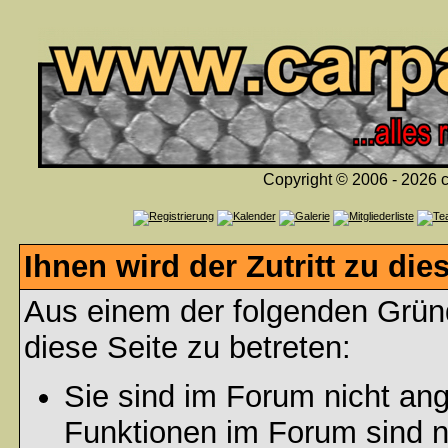
Copyright © 2006 - 2026 c
Ihnen wird der Zutritt zu die
Aus einem der folgenden Gründ
diese Seite zu betreten:
Sie sind im Forum nicht an
Funktionen im Forum sind n