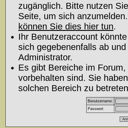
zugänglich. Bitte nutzen Si
Seite, um sich anzumelden
können Sie dies hier tun
.
Ihr Benutzeraccount könnte
sich gegebenenfalls ab und
Administrator.
Es gibt Bereiche im Forum,
vorbehalten sind. Sie habe
solchen Bereich zu betreten
Benutzername:
Passwort: