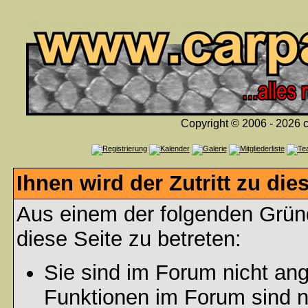
Copyright © 2006 - 2026 c
Ihnen wird der Zutritt zu die
Aus einem der folgenden Gründ
diese Seite zu betreten:
Sie sind im Forum nicht an
Funktionen im Forum sind n