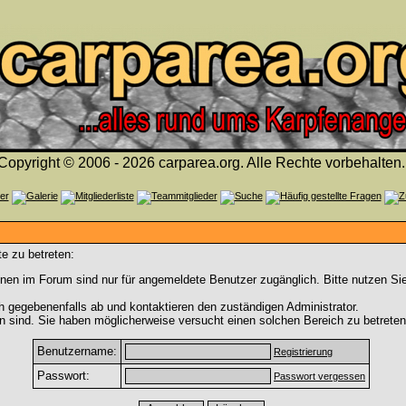
Copyright © 2006 - 2026 carparea.org. Alle Rechte vorbehalten.
e zu betreten:
nen im Forum sind nur für angemeldete Benutzer zugänglich. Bitte nutzen Si
h gegebenenfalls ab und kontaktieren den zuständigen Administrator.
 sind. Sie haben möglicherweise versucht einen solchen Bereich zu betreten
Benutzername:
Registrierung
Passwort:
Passwort vergessen