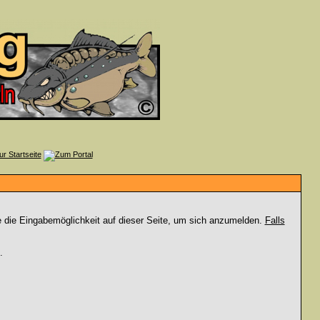
e die Eingabemöglichkeit auf dieser Seite, um sich anzumelden.
Falls
.