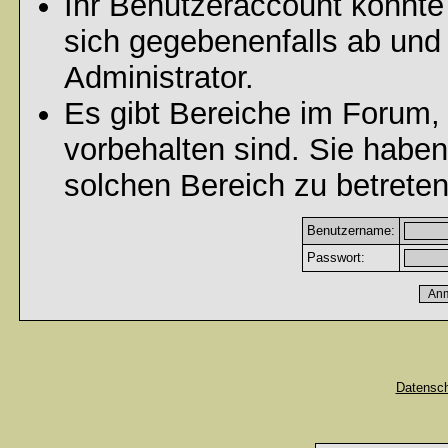
Ihr Benutzeraccount könnte
sich gegebenenfalls ab und
Administrator.
Es gibt Bereiche im Forum,
vorbehalten sind. Sie habe
solchen Bereich zu betreten
Benutzername:
Passwort:
Datensc