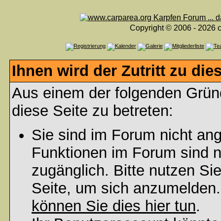
Copyright © 2006 - 2026 c
Ihnen wird der Zutritt zu die
Aus einem der folgenden Gründ
diese Seite zu betreten:
Sie sind im Forum nicht an
Funktionen im Forum sind n
zugänglich. Bitte nutzen Si
Seite, um sich anzumelden
können Sie dies hier tun
.