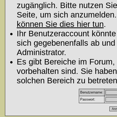
zugänglich. Bitte nutzen Si
Seite, um sich anzumelden
können Sie dies hier tun
.
Ihr Benutzeraccount könnte
sich gegebenenfalls ab und
Administrator.
Es gibt Bereiche im Forum,
vorbehalten sind. Sie habe
solchen Bereich zu betreten
Benutzername:
Passwort: