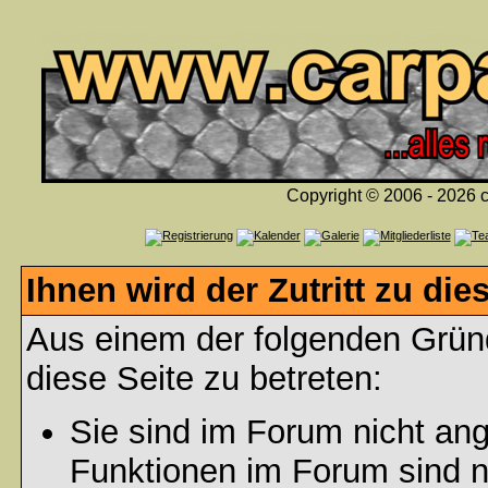
Copyright © 2006 - 2026 c
Ihnen wird der Zutritt zu die
Aus einem der folgenden Gründ
diese Seite zu betreten:
Sie sind im Forum nicht an
Funktionen im Forum sind n