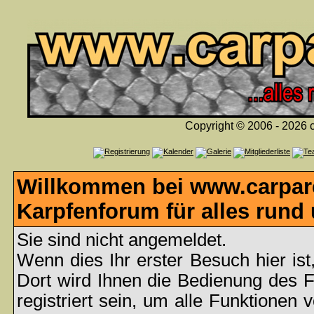
Copyright © 2006 - 2026 c
Willkommen bei www.carpare
Karpfenforum für alles rund
Sie sind nicht angemeldet.
Wenn dies Ihr erster Besuch hier ist
Dort wird Ihnen die Bedienung des 
registriert sein, um alle Funktionen