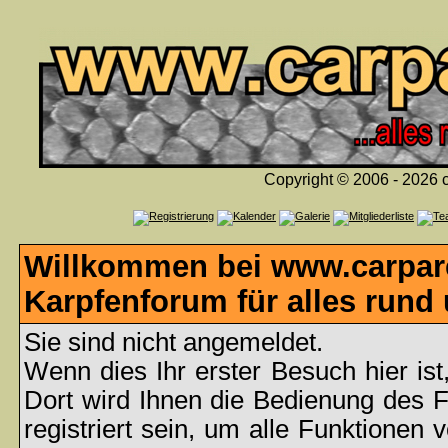
Copyright © 2006 - 2026 c
Willkommen bei www.carpare
Karpfenforum für alles rund
Sie sind nicht angemeldet.
Wenn dies Ihr erster Besuch hier ist
Dort wird Ihnen die Bedienung des 
registriert sein, um alle Funktionen