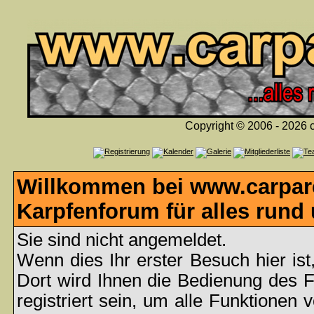
Copyright © 2006 - 2026 c
Willkommen bei www.carpare
Karpfenforum für alles rund
Sie sind nicht angemeldet.
Wenn dies Ihr erster Besuch hier ist
Dort wird Ihnen die Bedienung des 
registriert sein, um alle Funktionen