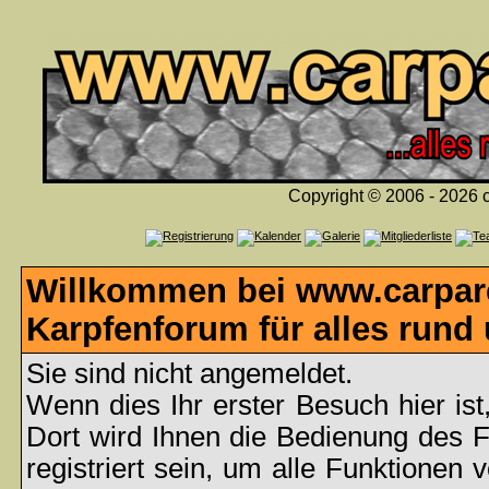
Copyright © 2006 - 2026 c
Willkommen bei www.carpare
Karpfenforum für alles rund
Sie sind nicht angemeldet.
Wenn dies Ihr erster Besuch hier ist
Dort wird Ihnen die Bedienung des 
registriert sein, um alle Funktionen