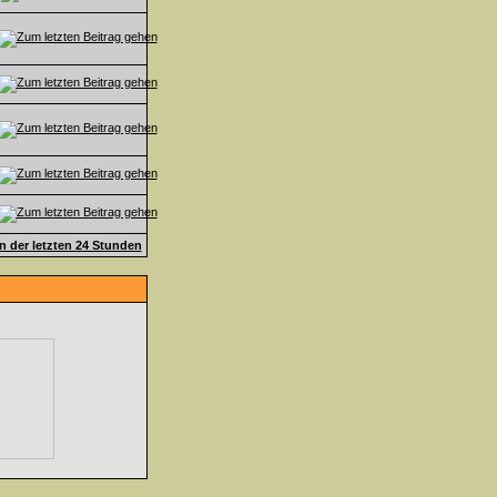
en der letzten 24 Stunden