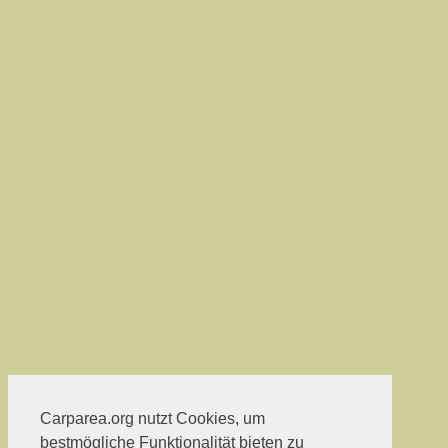
Carparea.org nutzt Cookies, um
bestmögliche Funktionalität bieten zu