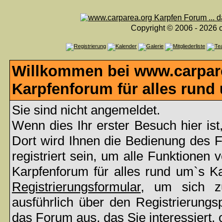
Copyright © 2006 - 2026 c
Willkommen bei www.carpare
Karpfenforum für alles rund
Sie sind nicht angemeldet.
Wenn dies Ihr erster Besuch hier ist
Dort wird Ihnen die Bedienung des 
registriert sein, um alle Funktionen
Karpfenforum für alles rund um`s K
Registrierungsformular
, um sich z
ausführlich über den Registrierung
das Forum aus, das Sie interessiert,