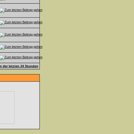
en der letzten 24 Stunden