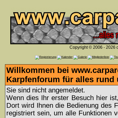
Copyright © 2006 - 2026 c
Willkommen bei www.carpare
Karpfenforum für alles rund
Sie sind nicht angemeldet.
Wenn dies Ihr erster Besuch hier ist
Dort wird Ihnen die Bedienung des 
registriert sein, um alle Funktionen