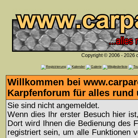
Copyright © 2006 - 2026 c
Willkommen bei www.carpare
Karpfenforum für alles rund
Sie sind nicht angemeldet.
Wenn dies Ihr erster Besuch hier ist
Dort wird Ihnen die Bedienung des 
registriert sein, um alle Funktionen