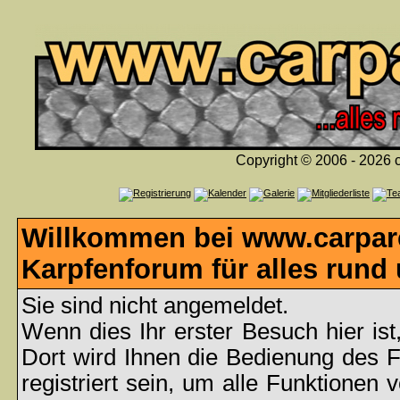
Copyright © 2006 - 2026 c
Willkommen bei www.carpare
Karpfenforum für alles rund
Sie sind nicht angemeldet.
Wenn dies Ihr erster Besuch hier ist
Dort wird Ihnen die Bedienung des 
registriert sein, um alle Funktionen