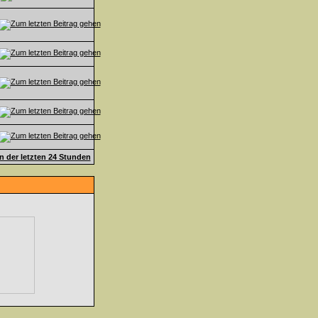
en der letzten 24 Stunden