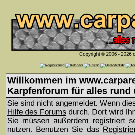
Copyright © 2006 - 2026 c
Willkommen im www.carparea
Karpfenforum für alles rund
Sie sind nicht angemeldet. Wenn dies 
Hilfe des Forums
durch. Dort wird Ih
Sie müssen außerdem registriert s
nutzen. Benutzen Sie das
Registrie