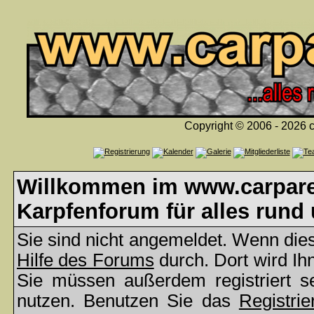
Copyright © 2006 - 2026 c
Willkommen im www.carparea
Karpfenforum für alles rund
Sie sind nicht angemeldet. Wenn dies 
Hilfe des Forums
durch. Dort wird Ih
Sie müssen außerdem registriert s
nutzen. Benutzen Sie das
Registrie