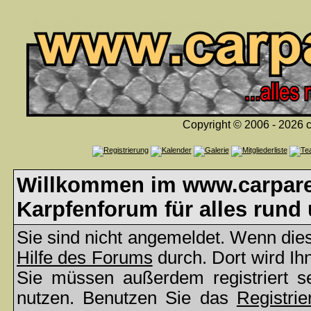
Copyright © 2006 - 2026 c
Willkommen im www.carparea
Karpfenforum für alles rund
Sie sind nicht angemeldet. Wenn dies 
Hilfe des Forums
durch. Dort wird Ih
Sie müssen außerdem registriert s
nutzen. Benutzen Sie das
Registrie