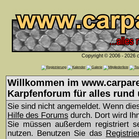
Copyright © 2006 - 2026 c
Willkommen im www.carparea
Karpfenforum für alles rund
Sie sind nicht angemeldet. Wenn dies 
Hilfe des Forums
durch. Dort wird Ih
Sie müssen außerdem registriert s
nutzen. Benutzen Sie das
Registrie