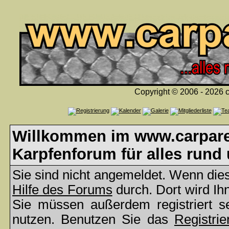
Copyright © 2006 - 2026 c
Willkommen im www.carparea
Karpfenforum für alles rund
Sie sind nicht angemeldet. Wenn dies 
Hilfe des Forums
durch. Dort wird Ih
Sie müssen außerdem registriert s
nutzen. Benutzen Sie das
Registrie