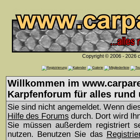
Copyright © 2006 - 2026 c
Willkommen im www.carparea
Karpfenforum für alles rund
Sie sind nicht angemeldet. Wenn dies 
Hilfe des Forums
durch. Dort wird Ih
Sie müssen außerdem registriert s
nutzen. Benutzen Sie das
Registrie