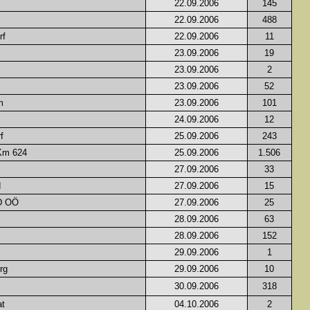
22.09.2006
145
22.09.2006
488
rf
22.09.2006
11
23.09.2006
19
23.09.2006
2
23.09.2006
52
m
23.09.2006
101
24.09.2006
12
f
25.09.2006
243
Km 624
25.09.2006
1.506
27.09.2006
33
d
27.09.2006
15
\D OÖ
27.09.2006
25
28.09.2006
63
28.09.2006
152
29.09.2006
1
rg
29.09.2006
10
30.09.2006
318
t
04.10.2006
2