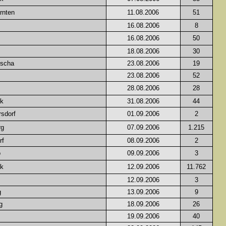
rnten
11.08.2006
51
16.08.2006
8
16.08.2006
50
18.08.2006
30
ischa
23.08.2006
19
23.08.2006
52
28.08.2006
28
rk
31.08.2006
44
sdorf
01.09.2006
2
rg
07.09.2006
1.215
rf
08.09.2006
2
o
09.09.2006
3
rk
12.09.2006
11.762
12.09.2006
3
g
13.09.2006
9
g
18.09.2006
26
19.09.2006
40