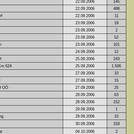
22.09.2006
145
22.09.2006
488
rf
22.09.2006
11
23.09.2006
19
23.09.2006
2
23.09.2006
52
m
23.09.2006
101
24.09.2006
12
f
25.09.2006
243
Km 624
25.09.2006
1.506
27.09.2006
33
d
27.09.2006
15
\D OÖ
27.09.2006
25
28.09.2006
63
28.09.2006
152
29.09.2006
1
rg
29.09.2006
10
30.09.2006
318
t
04.10.2006
2