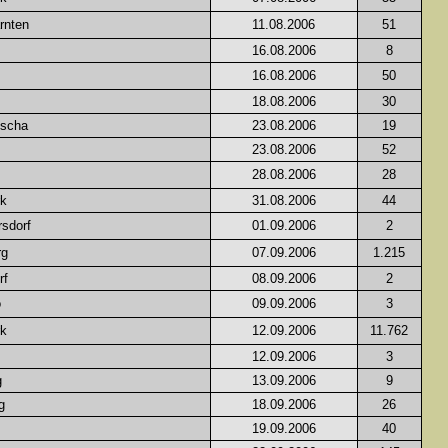
rnten
11.08.2006
51
16.08.2006
8
16.08.2006
50
18.08.2006
30
ischa
23.08.2006
19
23.08.2006
52
28.08.2006
28
rk
31.08.2006
44
sdorf
01.09.2006
2
rg
07.09.2006
1.215
rf
08.09.2006
2
o
09.09.2006
3
rk
12.09.2006
11.762
12.09.2006
3
g
13.09.2006
9
g
18.09.2006
26
19.09.2006
40