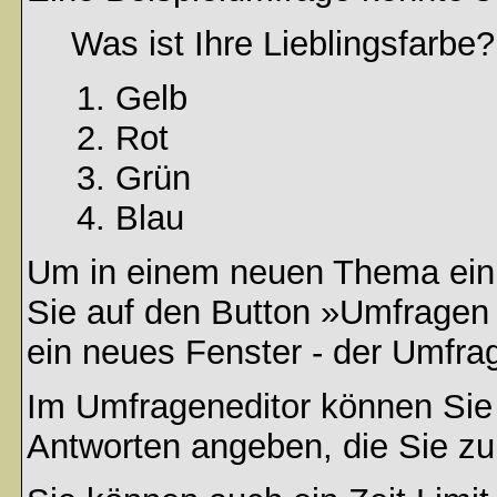
Was ist Ihre Lieblingsfarbe?
Gelb
Rot
Grün
Blau
Um in einem neuen Thema ein 
Sie auf den Button »Umfragen h
ein neues Fenster - der Umfrag
Im Umfrageneditor können Sie 
Antworten angeben, die Sie zu