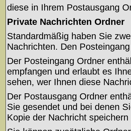
diese in Ihrem Postausgang Or
Private Nachrichten Ordner
Standardmäßig haben Sie zwei 
Nachrichten. Den Posteingang
Der Posteingang Ordner enthält
empfangen und erlaubt es Ihne
sehen, wer Ihnen diese Nachri
Der Postausgang Ordner enthält
Sie gesendet und bei denen S
Kopie der Nachricht speichern