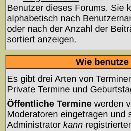
Benutzer dieses Forums. Sie k
alphabetisch nach Benutzerna
oder nach der Anzahl der Beiträ
sortiert anzeigen.
Wie benutze
Es gibt drei Arten von Termin
Private Termine und Geburtsta
Öffentliche Termine
werden v
Moderatoren eingetragen und s
Administrator
kann
registrierte