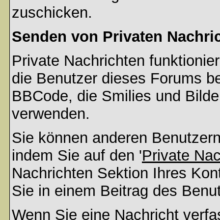
zuschicken.
Senden von Privaten Nachri
Private Nachrichten funktionier
die Benutzer dieses Forums b
BBCode, die Smilies und Bilder
verwenden.
Sie können anderen Benutzern 
indem Sie auf den '
Private Na
Nachrichten Sektion Ihres Kont
Sie in einem Beitrag des Benu
Wenn Sie eine Nachricht verfa