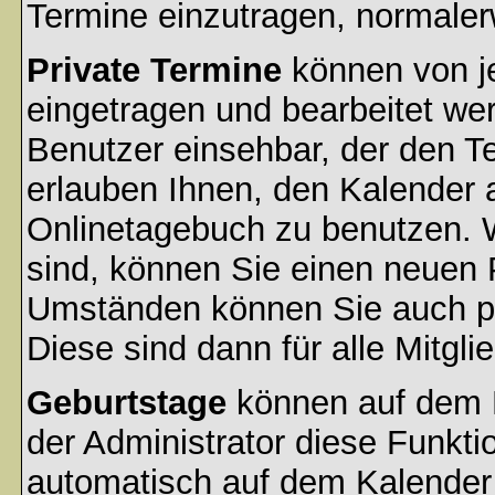
Termine einzutragen, normalerwe
Private Termine
können von je
eingetragen und bearbeitet wer
Benutzer einsehbar, der den Ter
erlauben Ihnen, den Kalender a
Onlinetagebuch zu benutzen. W
sind, können Sie einen neuen 
Umständen können Sie auch pr
Diese sind dann für alle Mitgli
Geburtstage
können auf dem 
der Administrator diese Funktio
automatisch auf dem Kalender