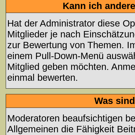
Kann ich andere
Hat der Administrator diese Op
Mitglieder je nach Einschätzu
zur Bewertung von Themen. Im 
einem Pull-Down-Menü auswähl
Mitglied geben möchten. Anmer
einmal bewerten.
Was sind
Moderatoren beaufsichtigen b
Allgemeinen die Fähigkeit Beit