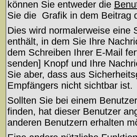
können Sie entweder die
Benut
Sie die
Grafik in dem Beitrag
Dies wird normalerweise eine S
enthält, in dem Sie Ihre Nachr
dem Schreiben Ihrer E-Mail fert
senden] Knopf und Ihre Nachri
Sie aber, dass aus Sicherheit
Empfängers nicht sichtbar ist.
Sollten Sie bei einem Benutzer
finden, hat dieser Benutzer a
anderen Benutzern erhalten m