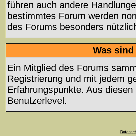
führen auch andere Handlungen
bestimmtes Forum werden nor
des Forums besonders nützlich
Was sind
Ein Mitglied des Forums samme
Registrierung und mit jedem g
Erfahrungspunkte. Aus diesen 
Benutzerlevel.
Datensc