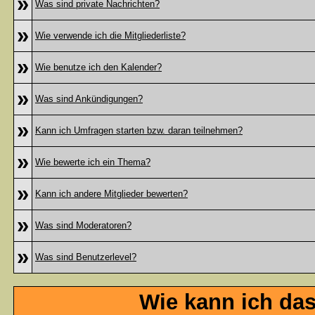
»
Was sind private Nachrichten?
»
Wie verwende ich die Mitgliederliste?
»
Wie benutze ich den Kalender?
»
Was sind Ankündigungen?
»
Kann ich Umfragen starten bzw. daran teilnehmen?
»
Wie bewerte ich ein Thema?
»
Kann ich andere Mitglieder bewerten?
»
Was sind Moderatoren?
»
Was sind Benutzerlevel?
Wie kann ich da