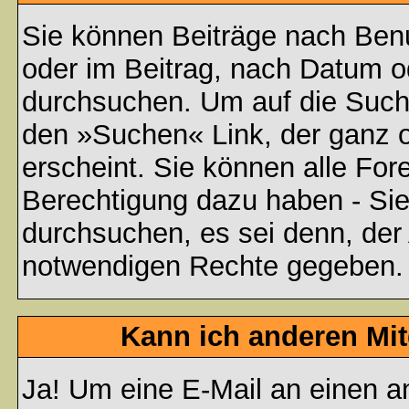
Sie können Beiträge nach Ben
oder im Beitrag, nach Datum 
durchsuchen. Um auf die Suchf
den »Suchen« Link, der ganz 
erscheint. Sie können alle For
Berechtigung dazu haben - Sie
durchsuchen, es sei denn, der 
notwendigen Rechte gegeben.
Kann ich anderen Mit
Ja! Um eine E-Mail an einen a