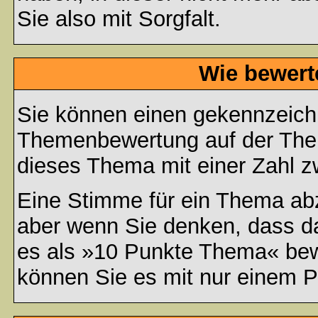
Sie also mit Sorgfalt.
Wie bewert
Sie können einen gekennzeichn
Themenbewertung auf der Them
dieses Thema mit einer Zahl z
Eine Stimme für ein Thema abzug
aber wenn Sie denken, dass da
es als »10 Punkte Thema« bewe
können Sie es mit nur einem P