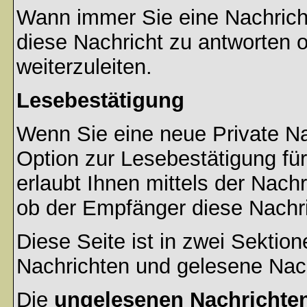
Wann immer Sie eine Nachricht
diese Nachricht zu antworten 
weiterzuleiten.
Lesebestätigung
Wenn Sie eine neue Private Na
Option zur Lesebestätigung für
erlaubt Ihnen mittels der Nac
ob der Empfänger diese Nachri
Diese Seite ist in zwei Sektion
Nachrichten und gelesene Nac
Die
ungelesenen Nachrichte