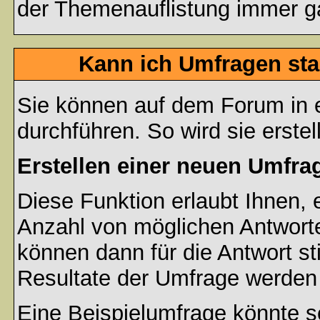
der Themenauflistung immer ga
Kann ich Umfragen sta
Sie können auf dem Forum in
durchführen. So wird sie erstell
Erstellen einer neuen Umfra
Diese Funktion erlaubt Ihnen, 
Anzahl von möglichen Antwort
können dann für die Antwort s
Resultate der Umfrage werden
Eine Beispielumfrage könnte s