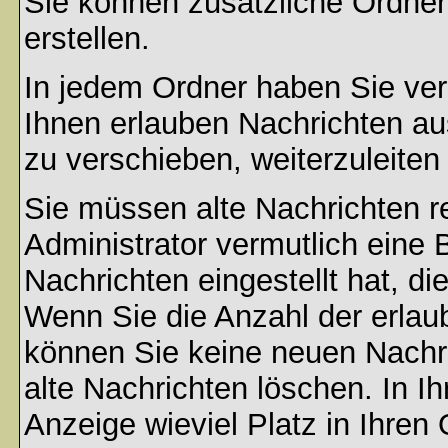
Sie können zusätzliche Ordner 
erstellen.
In jedem Ordner haben Sie ver
Ihnen erlauben Nachrichten a
zu verschieben, weiterzuleiten
Sie müssen alte Nachrichten r
Administrator vermutlich eine
Nachrichten eingestellt hat, d
Wenn Sie die Anzahl der erlau
können Sie keine neuen Nachri
alte Nachrichten löschen. In Ih
Anzeige wieviel Platz in Ihren 