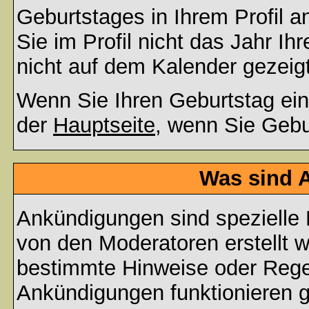
Geburtstages in Ihrem Profil
Sie im Profil nicht das Jahr Ihr
nicht auf dem Kalender gezeigt
Wenn Sie Ihren Geburtstag ein
der
Hauptseite
, wenn Sie Gebu
Was sind 
Ankündigungen sind spezielle 
von den Moderatoren erstellt w
bestimmte Hinweise oder Regel
Ankündigungen funktionieren 