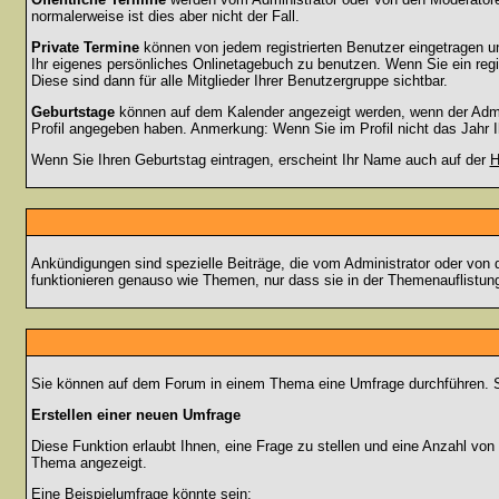
normalerweise ist dies aber nicht der Fall.
Private Termine
können von jedem registrierten Benutzer eingetragen und
Ihr eigenes persönliches Onlinetagebuch zu benutzen. Wenn Sie ein regi
Diese sind dann für alle Mitglieder Ihrer Benutzergruppe sichtbar.
Geburtstage
können auf dem Kalender angezeigt werden, wenn der Admini
Profil angegeben haben. Anmerkung: Wenn Sie im Profil nicht das Jahr Ihr
Wenn Sie Ihren Geburtstag eintragen, erscheint Ihr Name auch auf der
H
Ankündigungen sind spezielle Beiträge, die vom Administrator oder von 
funktionieren genauso wie Themen, nur dass sie in der Themenauflistun
Sie können auf dem Forum in einem Thema eine Umfrage durchführen. So 
Erstellen einer neuen Umfrage
Diese Funktion erlaubt Ihnen, eine Frage zu stellen und eine Anzahl v
Thema angezeigt.
Eine Beispielumfrage könnte sein: