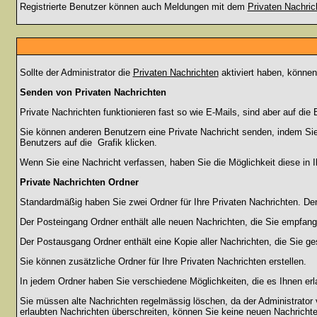
Registrierte Benutzer können auch Meldungen mit dem
Privaten Nachric
Sollte der Administrator die
Privaten Nachrichten
aktiviert haben, können
Senden von Privaten Nachrichten
Private Nachrichten funktionieren fast so wie E-Mails, sind aber auf d
Sie können anderen Benutzern eine Private Nachricht senden, indem Sie
Benutzers auf die
Grafik klicken.
Wenn Sie eine Nachricht verfassen, haben Sie die Möglichkeit diese in
Private Nachrichten Ordner
Standardmäßig haben Sie zwei Ordner für Ihre Privaten Nachrichten. D
Der Posteingang Ordner enthält alle neuen Nachrichten, die Sie empfang
Der Postausgang Ordner enthält eine Kopie aller Nachrichten, die Sie 
Sie können zusätzliche Ordner für Ihre Privaten Nachrichten erstellen.
In jedem Ordner haben Sie verschiedene Möglichkeiten, die es Ihnen er
Sie müssen alte Nachrichten regelmässig löschen, da der Administrator 
erlaubten Nachrichten überschreiten, können Sie keine neuen Nachrichten 