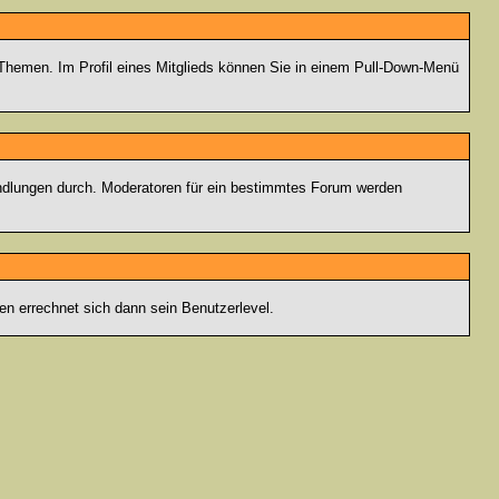
n Themen. Im Profil eines Mitglieds können Sie in einem Pull-Down-Menü
andlungen durch. Moderatoren für ein bestimmtes Forum werden
n errechnet sich dann sein Benutzerlevel.