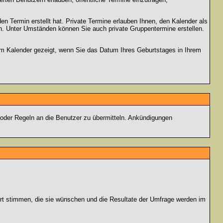
en Termin erstellt hat. Private Termine erlauben Ihnen, den Kalender als
n. Unter Umständen können Sie auch private Gruppentermine erstellen.
dem Kalender gezeigt, wenn Sie das Datum Ihres Geburtstages in Ihrem
 oder Regeln an die Benutzer zu übermitteln. Ankündigungen
ort stimmen, die sie wünschen und die Resultate der Umfrage werden im