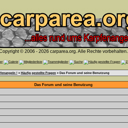
Copyright © 2006 - 2026 carparea.org. Alle Rechte vorbehalten.
fenangeln !
»
Häufig gestellte Fragen
» Das Forum und seine Benutzung
Das Forum und seine Benutzung