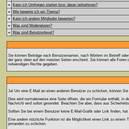
»
Kann ich Umfragen starten bzw. daran teilnehmen?
»
Wie bewerte ich ein Thema?
»
Kann ich andere Mitglieder bewerten?
»
Was sind Moderatoren?
»
Was sind Benutzerlevel?
Sie können Beiträge nach Benutzernamen, nach Wörtern im Betreff oder
der ganz oben auf den meisten Seiten erscheint. Sie können alle Foren 
notwendigen Rechte gegeben.
Ja! Um eine E-Mail an einen anderen Benutzer zu schicken, können Sie
Dies wird normalerweise eine Seite öffnen, die ein Formular enthält, in 
Nachricht wird sofort gesendet. Beachten Sie aber, dass aus Sicherheits
Sollten Sie bei einem Benutzer keine E-Mail-Grafik oder Link finden, h
Eine andere nützliche Funktion ist die Möglichkeit einen Link zu eine
jemanden zu schicken.