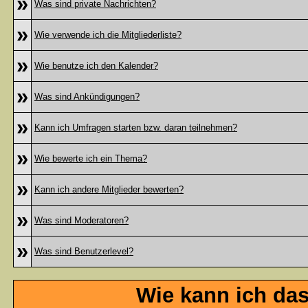
»
Was sind private Nachrichten?
»
Wie verwende ich die Mitgliederliste?
»
Wie benutze ich den Kalender?
»
Was sind Ankündigungen?
»
Kann ich Umfragen starten bzw. daran teilnehmen?
»
Wie bewerte ich ein Thema?
»
Kann ich andere Mitglieder bewerten?
»
Was sind Moderatoren?
»
Was sind Benutzerlevel?
Wie kann ich da