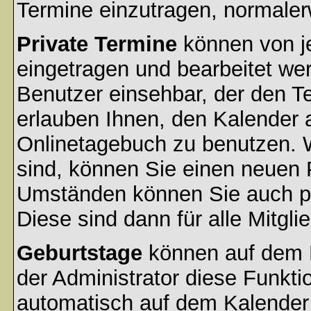
Termine einzutragen, normalerwe
Private Termine
können von je
eingetragen und bearbeitet wer
Benutzer einsehbar, der den Ter
erlauben Ihnen, den Kalender a
Onlinetagebuch zu benutzen. W
sind, können Sie einen neuen 
Umständen können Sie auch pr
Diese sind dann für alle Mitgli
Geburtstage
können auf dem 
der Administrator diese Funktio
automatisch auf dem Kalender