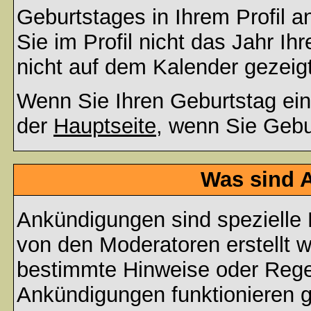
Geburtstages in Ihrem Profil
Sie im Profil nicht das Jahr Ihr
nicht auf dem Kalender gezeigt
Wenn Sie Ihren Geburtstag ein
der
Hauptseite
, wenn Sie Gebu
Was sind 
Ankündigungen sind spezielle 
von den Moderatoren erstellt w
bestimmte Hinweise oder Regel
Ankündigungen funktionieren 