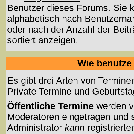
Benutzer dieses Forums. Sie k
alphabetisch nach Benutzerna
oder nach der Anzahl der Beiträ
sortiert anzeigen.
Wie benutze
Es gibt drei Arten von Termin
Private Termine und Geburtsta
Öffentliche Termine
werden v
Moderatoren eingetragen und s
Administrator
kann
registrierte