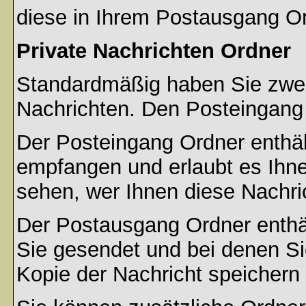
diese in Ihrem Postausgang Or
Private Nachrichten Ordner
Standardmäßig haben Sie zwei 
Nachrichten. Den Posteingang
Der Posteingang Ordner enthält
empfangen und erlaubt es Ihne
sehen, wer Ihnen diese Nachri
Der Postausgang Ordner enthält
Sie gesendet und bei denen S
Kopie der Nachricht speichern