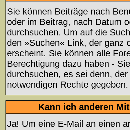
Sie können Beiträge nach Ben
oder im Beitrag, nach Datum 
durchsuchen. Um auf die Suchf
den »Suchen« Link, der ganz 
erscheint. Sie können alle For
Berechtigung dazu haben - Sie
durchsuchen, es sei denn, der 
notwendigen Rechte gegeben.
Kann ich anderen Mit
Ja! Um eine E-Mail an einen a