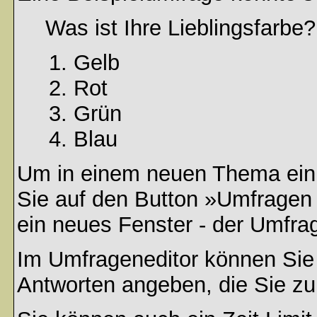
Was ist Ihre Lieblingsfarbe?
Gelb
Rot
Grün
Blau
Um in einem neuen Thema ein 
Sie auf den Button »Umfragen h
ein neues Fenster - der Umfrag
Im Umfrageneditor können Sie 
Antworten angeben, die Sie zu