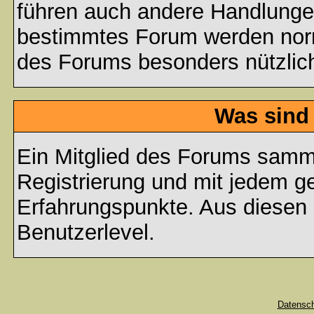
führen auch andere Handlungen
bestimmtes Forum werden nor
des Forums besonders nützlich
Was sind
Ein Mitglied des Forums samme
Registrierung und mit jedem g
Erfahrungspunkte. Aus diesen 
Benutzerlevel.
Datensc