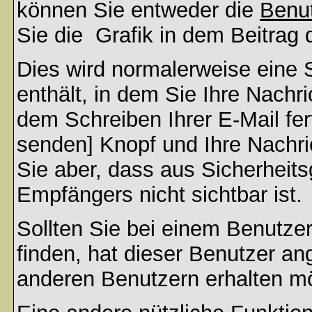
können Sie entweder die
Benut
Sie die
Grafik in dem Beitrag
Dies wird normalerweise eine S
enthält, in dem Sie Ihre Nachr
dem Schreiben Ihrer E-Mail fert
senden] Knopf und Ihre Nachri
Sie aber, dass aus Sicherheit
Empfängers nicht sichtbar ist.
Sollten Sie bei einem Benutzer
finden, hat dieser Benutzer a
anderen Benutzern erhalten m