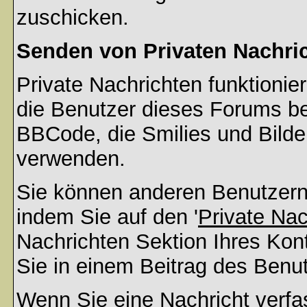
zuschicken.
Senden von Privaten Nachri
Private Nachrichten funktionier
die Benutzer dieses Forums b
BBCode, die Smilies und Bilder
verwenden.
Sie können anderen Benutzern 
indem Sie auf den '
Private Na
Nachrichten Sektion Ihres Kont
Sie in einem Beitrag des Benu
Wenn Sie eine Nachricht verfa