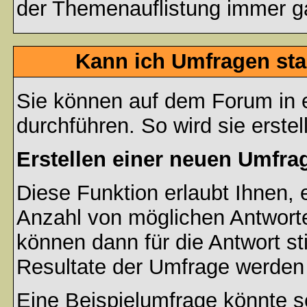
der Themenauflistung immer ga
Kann ich Umfragen sta
Sie können auf dem Forum in
durchführen. So wird sie erstell
Erstellen einer neuen Umfra
Diese Funktion erlaubt Ihnen, 
Anzahl von möglichen Antwort
können dann für die Antwort s
Resultate der Umfrage werden
Eine Beispielumfrage könnte s