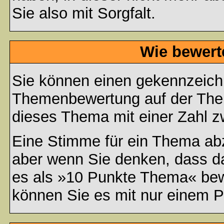
Sie also mit Sorgfalt.
Wie bewert
Sie können einen gekennzeichn
Themenbewertung auf der Them
dieses Thema mit einer Zahl z
Eine Stimme für ein Thema abzug
aber wenn Sie denken, dass da
es als »10 Punkte Thema« bewe
können Sie es mit nur einem P