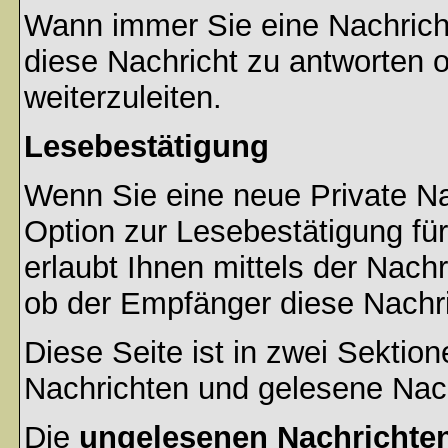
Wann immer Sie eine Nachricht
diese Nachricht zu antworten 
weiterzuleiten.
Lesebestätigung
Wenn Sie eine neue Private Na
Option zur Lesebestätigung für
erlaubt Ihnen mittels der Nac
ob der Empfänger diese Nachri
Diese Seite ist in zwei Sektion
Nachrichten und gelesene Nac
Die
ungelesenen Nachrichte