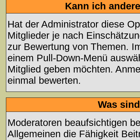
Kann ich andere
Hat der Administrator diese Op
Mitglieder je nach Einschätzu
zur Bewertung von Themen. Im 
einem Pull-Down-Menü auswähl
Mitglied geben möchten. Anmer
einmal bewerten.
Was sind
Moderatoren beaufsichtigen b
Allgemeinen die Fähigkeit Beit