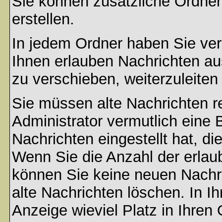
Sie können zusätzliche Ordner 
erstellen.
In jedem Ordner haben Sie ver
Ihnen erlauben Nachrichten a
zu verschieben, weiterzuleiten
Sie müssen alte Nachrichten r
Administrator vermutlich eine
Nachrichten eingestellt hat, d
Wenn Sie die Anzahl der erlau
können Sie keine neuen Nachri
alte Nachrichten löschen. In Ih
Anzeige wieviel Platz in Ihren 