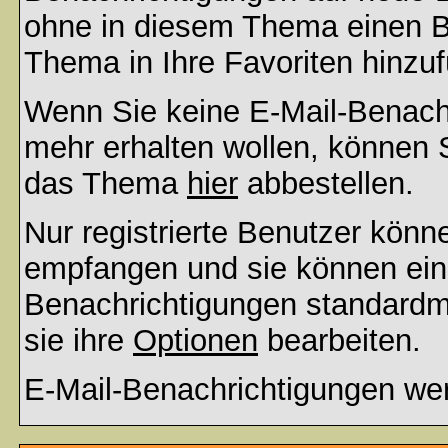
ohne in diesem Thema einen Be
Thema in Ihre Favoriten hinzu
Wenn Sie keine E-Mail-Benac
mehr erhalten wollen, können S
das Thema
hier
abbestellen.
Nur registrierte Benutzer kön
empfangen und sie können eins
Benachrichtigungen standard
sie ihre
Optionen
bearbeiten.
E-Mail-Benachrichtigungen we