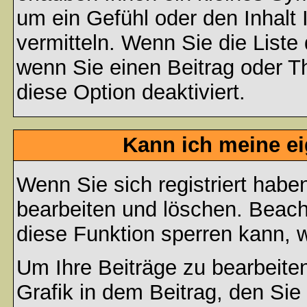
um ein Gefühl oder den Inhalt 
vermitteln. Wenn Sie die Liste
wenn Sie einen Beitrag oder Th
diese Option deaktiviert.
Kann ich meine e
Wenn Sie sich registriert habe
bearbeiten und löschen. Beach
diese Funktion sperren kann, 
Um Ihre Beiträge zu bearbeiten
Grafik in dem Beitrag, den Si