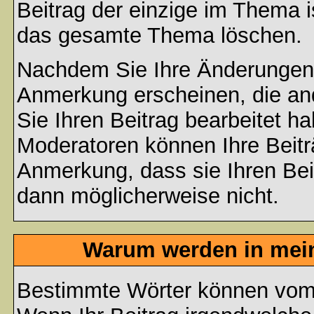
Beitrag der einzige im Thema 
das gesamte Thema löschen.
Nachdem Sie Ihre Änderungen 
Anmerkung erscheinen, die and
Sie Ihren Beitrag bearbeitet h
Moderatoren können Ihre Beitr
Anmerkung, dass sie Ihren Bei
dann möglicherweise nicht.
Warum werden in mein
Bestimmte Wörter können vom A