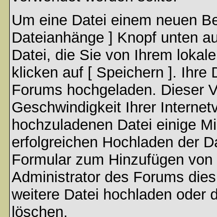
Um eine Datei einem neuen Bei
Dateianhänge ] Knopf unten auf
Datei, die Sie von Ihrem lokal
klicken auf [ Speichern ]. Ihre
Forums hochgeladen. Dieser V
Geschwindigkeit Ihrer Interne
hochzuladenen Datei einige M
erfolgreichen Hochladen der Da
Formular zum Hinzufügen von 
Administrator des Forums dies
weitere Datei hochladen oder 
löschen.