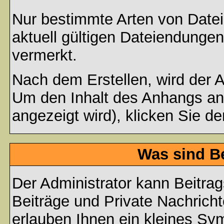
Nur bestimmte Arten von Date
aktuell gültigen Dateiendungen
vermerkt.
Nach dem Erstellen, wird der 
Um den Inhalt des Anhangs anz
angezeigt wird), klicken Sie d
Was sind B
Der Administrator kann Beitr
Beiträge und Private Nachricht
erlauben Ihnen ein kleines Sy