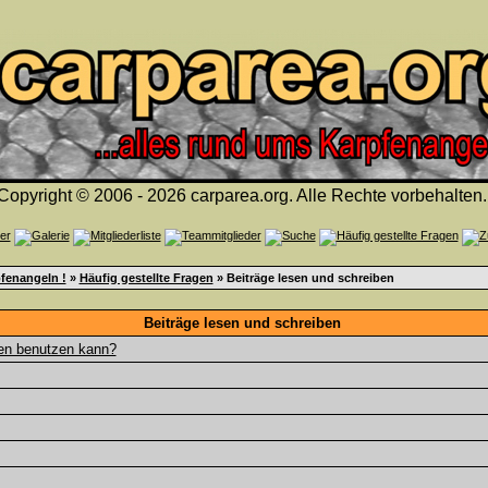
Copyright © 2006 - 2026 carparea.org. Alle Rechte vorbehalten.
fenangeln !
»
Häufig gestellte Fragen
» Beiträge lesen und schreiben
Beiträge lesen und schreiben
gen benutzen kann?