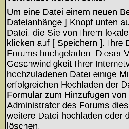
Um eine Datei einem neuen Bei
Dateianhänge ] Knopf unten auf
Datei, die Sie von Ihrem lokal
klicken auf [ Speichern ]. Ihre
Forums hochgeladen. Dieser V
Geschwindigkeit Ihrer Interne
hochzuladenen Datei einige M
erfolgreichen Hochladen der Da
Formular zum Hinzufügen von 
Administrator des Forums dies
weitere Datei hochladen oder 
löschen.