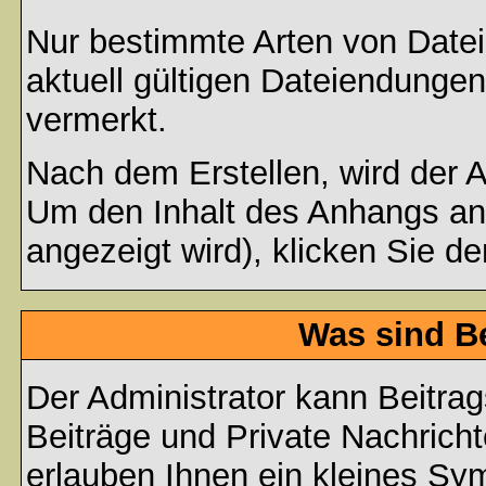
Nur bestimmte Arten von Date
aktuell gültigen Dateiendungen
vermerkt.
Nach dem Erstellen, wird der 
Um den Inhalt des Anhangs anz
angezeigt wird), klicken Sie d
Was sind B
Der Administrator kann Beitr
Beiträge und Private Nachricht
erlauben Ihnen ein kleines Sy