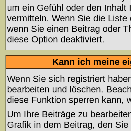
um ein Gefühl oder den Inhalt 
vermitteln. Wenn Sie die Liste
wenn Sie einen Beitrag oder Th
diese Option deaktiviert.
Kann ich meine e
Wenn Sie sich registriert habe
bearbeiten und löschen. Beach
diese Funktion sperren kann, 
Um Ihre Beiträge zu bearbeiten
Grafik in dem Beitrag, den Si