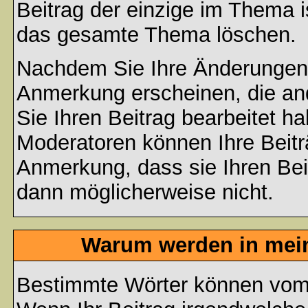
Beitrag der einzige im Thema 
das gesamte Thema löschen.
Nachdem Sie Ihre Änderungen 
Anmerkung erscheinen, die and
Sie Ihren Beitrag bearbeitet h
Moderatoren können Ihre Beitr
Anmerkung, dass sie Ihren Bei
dann möglicherweise nicht.
Warum werden in mein
Bestimmte Wörter können vom A