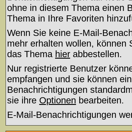
ohne in diesem Thema einen Be
Thema in Ihre Favoriten hinzu
Wenn Sie keine E-Mail-Benac
mehr erhalten wollen, können S
das Thema
hier
abbestellen.
Nur registrierte Benutzer kön
empfangen und sie können eins
Benachrichtigungen standard
sie ihre
Optionen
bearbeiten.
E-Mail-Benachrichtigungen we