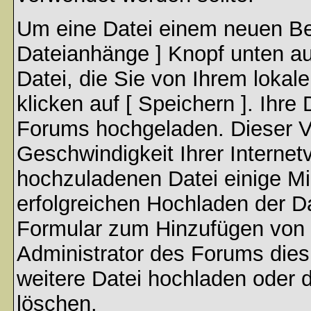
Um eine Datei einem neuen Bei
Dateianhänge ] Knopf unten auf
Datei, die Sie von Ihrem lokal
klicken auf [ Speichern ]. Ihre
Forums hochgeladen. Dieser V
Geschwindigkeit Ihrer Interne
hochzuladenen Datei einige M
erfolgreichen Hochladen der Da
Formular zum Hinzufügen von 
Administrator des Forums dies
weitere Datei hochladen oder 
löschen.