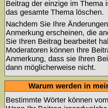
Beitrag der einzige im Thema 
das gesamte Thema löschen.
Nachdem Sie Ihre Änderungen 
Anmerkung erscheinen, die and
Sie Ihren Beitrag bearbeitet h
Moderatoren können Ihre Beitr
Anmerkung, dass sie Ihren Bei
dann möglicherweise nicht.
Warum werden in mein
Bestimmte Wörter können vom A