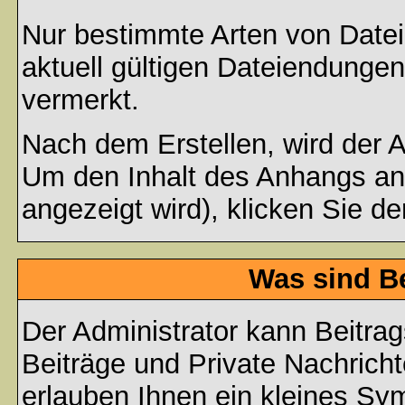
Nur bestimmte Arten von Date
aktuell gültigen Dateiendungen
vermerkt.
Nach dem Erstellen, wird der 
Um den Inhalt des Anhangs anz
angezeigt wird), klicken Sie d
Was sind B
Der Administrator kann Beitr
Beiträge und Private Nachricht
erlauben Ihnen ein kleines Sy