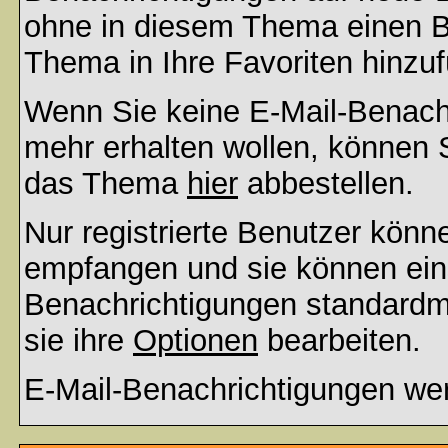
ohne in diesem Thema einen Be
Thema in Ihre Favoriten hinzu
Wenn Sie keine E-Mail-Benac
mehr erhalten wollen, können S
das Thema
hier
abbestellen.
Nur registrierte Benutzer kön
empfangen und sie können eins
Benachrichtigungen standard
sie ihre
Optionen
bearbeiten.
E-Mail-Benachrichtigungen we