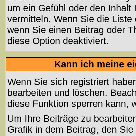
um ein Gefühl oder den Inhalt 
vermitteln. Wenn Sie die Liste
wenn Sie einen Beitrag oder Th
diese Option deaktiviert.
Kann ich meine e
Wenn Sie sich registriert habe
bearbeiten und löschen. Beach
diese Funktion sperren kann, 
Um Ihre Beiträge zu bearbeiten
Grafik in dem Beitrag, den Si