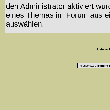
den Administrator aktiviert wu
eines Themas im Forum aus ei
auswählen.
Datensc
Forensoftware:
Burning B