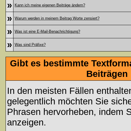
»
Kann ich meine eigenen Beiträge ändern?
»
Warum werden in meinem Beitrag Worte zensiert?
»
Was ist eine E-Mail-Benachrichtigung?
»
Was sind Präfixe?
Gibt es bestimmte Textform
Beiträgen
In den meisten Fällen enthalte
gelegentlich möchten Sie sich
Phrasen hervorheben, indem Sie
anzeigen.