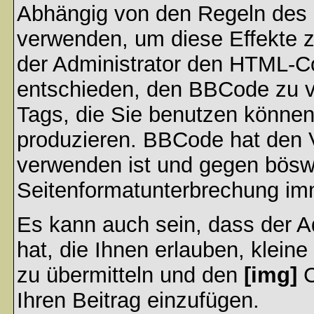
Abhängig von den Regeln des
verwenden, um diese Effekte z
der Administrator den HTML-C
entschieden, den BBCode zu v
Tags, die Sie benutzen können,
produzieren. BBCode hat den Vo
verwenden ist und gegen böswi
Seitenformatunterbrechung imm
Es kann auch sein, dass der A
hat, die Ihnen erlauben, klein
zu übermitteln und den
[img]
C
Ihren Beitrag einzufügen.