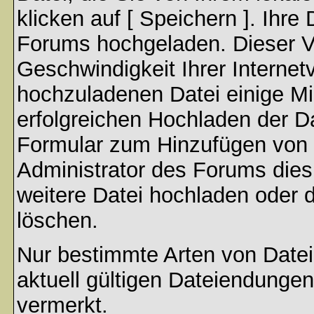
klicken auf [ Speichern ]. Ihre
Forums hochgeladen. Dieser V
Geschwindigkeit Ihrer Interne
hochzuladenen Datei einige M
erfolgreichen Hochladen der Da
Formular zum Hinzufügen von 
Administrator des Forums dies
weitere Datei hochladen oder 
löschen.
Nur bestimmte Arten von Date
aktuell gültigen Dateiendungen
vermerkt.