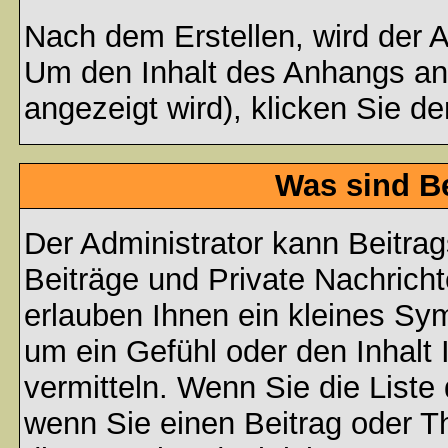
Nach dem Erstellen, wird der 
Um den Inhalt des Anhangs anz
angezeigt wird), klicken Sie d
Was sind B
Der Administrator kann Beitr
Beiträge und Private Nachricht
erlauben Ihnen ein kleines Sy
um ein Gefühl oder den Inhalt 
vermitteln. Wenn Sie die Liste
wenn Sie einen Beitrag oder Th