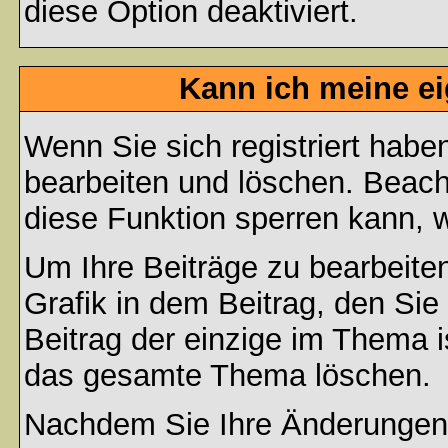
diese Option deaktiviert.
Kann ich meine e
Wenn Sie sich registriert habe
bearbeiten und löschen. Beach
diese Funktion sperren kann, 
Um Ihre Beiträge zu bearbeiten
Grafik in dem Beitrag, den Si
Beitrag der einzige im Thema 
das gesamte Thema löschen.
Nachdem Sie Ihre Änderungen 