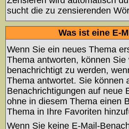
Zensieren wird automatisch d
sucht die zu zensierenden Wört
Was ist eine E-
Wenn Sie ein neues Thema ers
Thema antworten, können Sie 
benachrichtigt zu werden, wen
Thema antwortet. Sie können 
Benachrichtigungen auf neue B
ohne in diesem Thema einen Be
Thema in Ihre Favoriten hinzu
Wenn Sie keine E-Mail-Benac