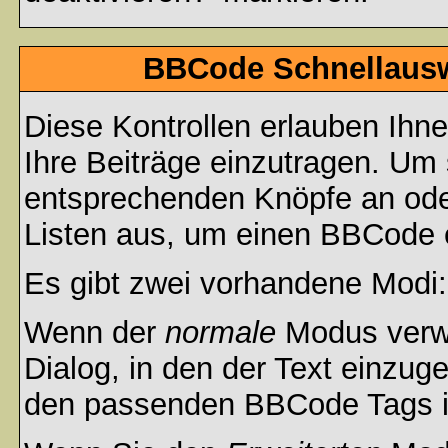
BBCode Schnellauswa
Diese Kontrollen erlauben Ihn
Ihre Beiträge einzutragen. Um 
entsprechenden Knöpfe an oder
Listen aus, um einen BBCode 
Es gibt zwei vorhandene Modi
Wenn der
normale
Modus verwe
Dialog, in den der Text einzuge
den passenden BBCode Tags in 