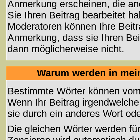
Anmerkung erscheinen, die and
Sie Ihren Beitrag bearbeitet h
Moderatoren können Ihre Beitr
Anmerkung, dass sie Ihren Bei
dann möglicherweise nicht.
Warum werden in mein
Bestimmte Wörter können vom A
Wenn Ihr Beitrag irgendwelche
sie durch ein anderes Wort ode
Die gleichen Wörter werden für