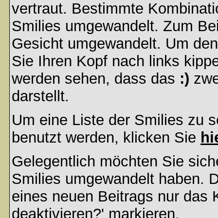
vertraut. Bestimmte Kombinati
Smilies umgewandelt. Zum Bei
Gesicht umgewandelt. Um den
Sie Ihren Kopf nach links kipp
werden sehen, dass das
:)
zwe
darstellt.
Um eine Liste der Smilies zu 
benutzt werden, klicken Sie
hi
Gelegentlich möchten Sie siche
Smilies umgewandelt haben. D
eines neuen Beitrags nur das 
deaktivieren?' markieren.