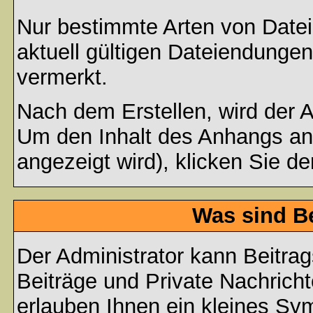
Nur bestimmte Arten von Date
aktuell gültigen Dateiendungen
vermerkt.
Nach dem Erstellen, wird der 
Um den Inhalt des Anhangs anz
angezeigt wird), klicken Sie d
Was sind B
Der Administrator kann Beitr
Beiträge und Private Nachricht
erlauben Ihnen ein kleines Sy