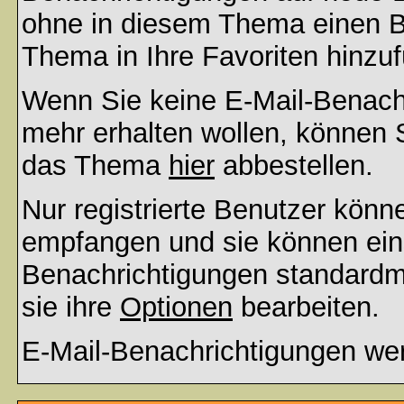
ohne in diesem Thema einen Be
Thema in Ihre Favoriten hinzu
Wenn Sie keine E-Mail-Benac
mehr erhalten wollen, können S
das Thema
hier
abbestellen.
Nur registrierte Benutzer kön
empfangen und sie können eins
Benachrichtigungen standard
sie ihre
Optionen
bearbeiten.
E-Mail-Benachrichtigungen we