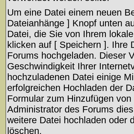
Um eine Datei einem neuen Bei
Dateianhänge ] Knopf unten auf
Datei, die Sie von Ihrem lokal
klicken auf [ Speichern ]. Ihre
Forums hochgeladen. Dieser V
Geschwindigkeit Ihrer Interne
hochzuladenen Datei einige M
erfolgreichen Hochladen der Da
Formular zum Hinzufügen von 
Administrator des Forums dies
weitere Datei hochladen oder 
löschen.