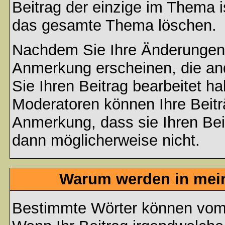
Beitrag der einzige im Thema 
das gesamte Thema löschen.
Nachdem Sie Ihre Änderungen 
Anmerkung erscheinen, die and
Sie Ihren Beitrag bearbeitet h
Moderatoren können Ihre Beitr
Anmerkung, dass sie Ihren Bei
dann möglicherweise nicht.
Warum werden in mein
Bestimmte Wörter können vom A