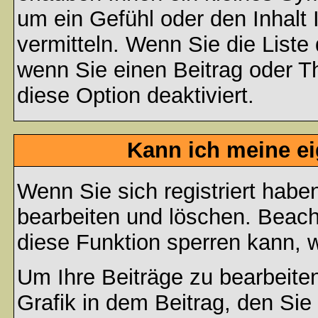
um ein Gefühl oder den Inhalt 
vermitteln. Wenn Sie die Liste
wenn Sie einen Beitrag oder Th
diese Option deaktiviert.
Kann ich meine e
Wenn Sie sich registriert habe
bearbeiten und löschen. Beach
diese Funktion sperren kann, 
Um Ihre Beiträge zu bearbeiten
Grafik in dem Beitrag, den Si