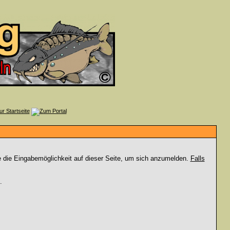
e die Eingabemöglichkeit auf dieser Seite, um sich anzumelden.
Falls
.