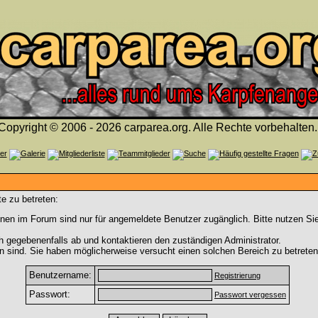
Copyright © 2006 - 2026 carparea.org. Alle Rechte vorbehalten.
e zu betreten:
nen im Forum sind nur für angemeldete Benutzer zugänglich. Bitte nutzen Si
h gegebenenfalls ab und kontaktieren den zuständigen Administrator.
 sind. Sie haben möglicherweise versucht einen solchen Bereich zu betreten
Benutzername:
Registrierung
Passwort:
Passwort vergessen