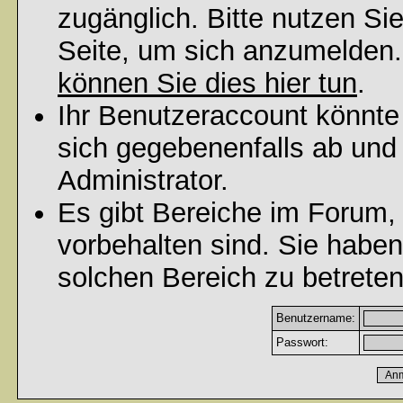
zugänglich. Bitte nutzen Si
Seite, um sich anzumelden
können Sie dies hier tun
.
Ihr Benutzeraccount könnte
sich gegebenenfalls ab und
Administrator.
Es gibt Bereiche im Forum,
vorbehalten sind. Sie habe
solchen Bereich zu betreten
Benutzername:
Passwort: