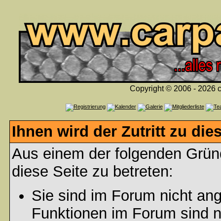
Copyright © 2006 - 2026 c
Ihnen wird der Zutritt zu die
Aus einem der folgenden Gründ
diese Seite zu betreten:
Sie sind im Forum nicht an
Funktionen im Forum sind n