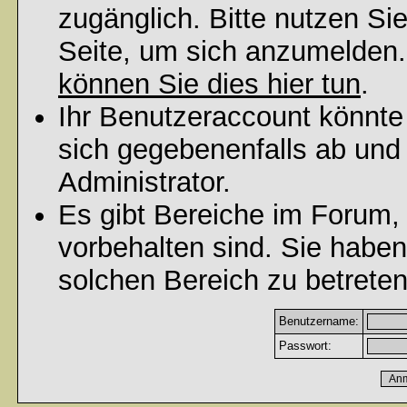
zugänglich. Bitte nutzen Si
Seite, um sich anzumelden
können Sie dies hier tun
.
Ihr Benutzeraccount könnte
sich gegebenenfalls ab und
Administrator.
Es gibt Bereiche im Forum,
vorbehalten sind. Sie habe
solchen Bereich zu betreten
Benutzername:
Passwort: