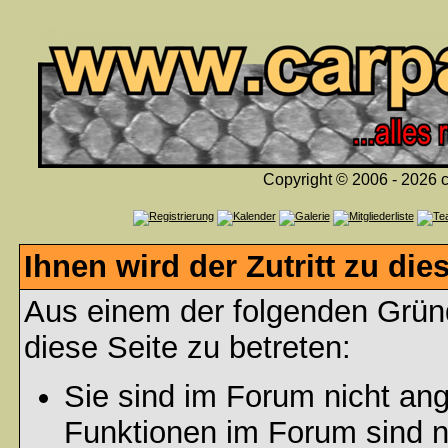
Copyright © 2006 - 2026 c
Ihnen wird der Zutritt zu die
Aus einem der folgenden Gründ
diese Seite zu betreten:
Sie sind im Forum nicht an
Funktionen im Forum sind n