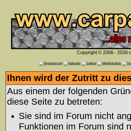
Copyright © 2006 - 2026 c
Ihnen wird der Zutritt zu die
Aus einem der folgenden Gründ
diese Seite zu betreten:
Sie sind im Forum nicht an
Funktionen im Forum sind n