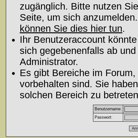
zugänglich. Bitte nutzen Si
Seite, um sich anzumelden
können Sie dies hier tun
.
Ihr Benutzeraccount könnte
sich gegebenenfalls ab und
Administrator.
Es gibt Bereiche im Forum,
vorbehalten sind. Sie habe
solchen Bereich zu betreten
Benutzername:
Passwort: