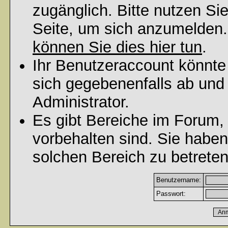
zugänglich. Bitte nutzen Si
Seite, um sich anzumelden
können Sie dies hier tun
.
Ihr Benutzeraccount könnte
sich gegebenenfalls ab und
Administrator.
Es gibt Bereiche im Forum,
vorbehalten sind. Sie habe
solchen Bereich zu betreten
Benutzername:
Passwort: