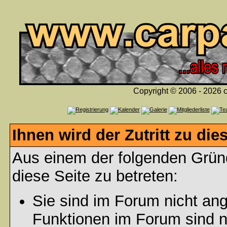
Copyright © 2006 - 2026 c
Ihnen wird der Zutritt zu die
Aus einem der folgenden Gründ
diese Seite zu betreten:
Sie sind im Forum nicht an
Funktionen im Forum sind n