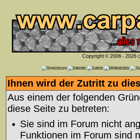
Copyright © 2006 - 2026 c
Ihnen wird der Zutritt zu die
Aus einem der folgenden Gründ
diese Seite zu betreten:
Sie sind im Forum nicht an
Funktionen im Forum sind n