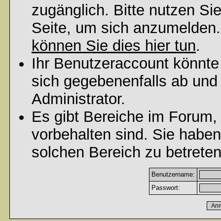
zugänglich. Bitte nutzen Si
Seite, um sich anzumelden
können Sie dies hier tun
.
Ihr Benutzeraccount könnte
sich gegebenenfalls ab und
Administrator.
Es gibt Bereiche im Forum,
vorbehalten sind. Sie habe
solchen Bereich zu betreten
Benutzername:
Passwort: