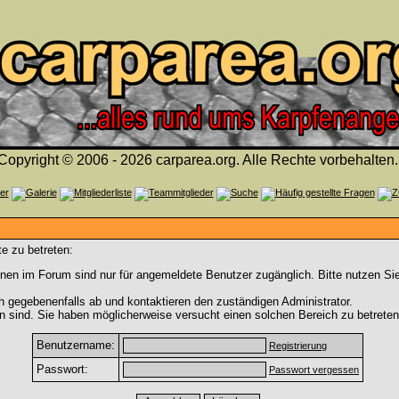
Copyright © 2006 - 2026 carparea.org. Alle Rechte vorbehalten.
e zu betreten:
nen im Forum sind nur für angemeldete Benutzer zugänglich. Bitte nutzen Si
h gegebenenfalls ab und kontaktieren den zuständigen Administrator.
 sind. Sie haben möglicherweise versucht einen solchen Bereich zu betreten
Benutzername:
Registrierung
Passwort:
Passwort vergessen