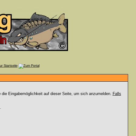
e die Eingabemöglichkeit auf dieser Seite, um sich anzumelden.
Falls
.