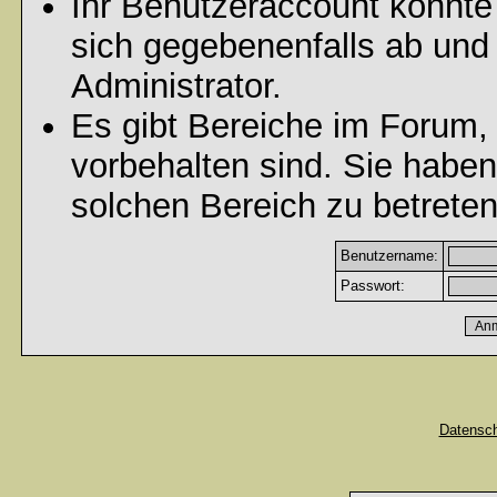
Ihr Benutzeraccount könnte
sich gegebenenfalls ab und
Administrator.
Es gibt Bereiche im Forum,
vorbehalten sind. Sie habe
solchen Bereich zu betreten
Benutzername:
Passwort:
Datensc