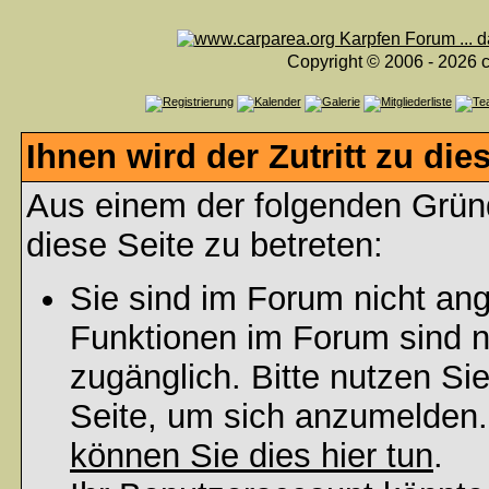
Copyright © 2006 - 2026 c
Ihnen wird der Zutritt zu die
Aus einem der folgenden Gründ
diese Seite zu betreten:
Sie sind im Forum nicht an
Funktionen im Forum sind n
zugänglich. Bitte nutzen Si
Seite, um sich anzumelden
können Sie dies hier tun
.