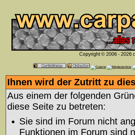
Copyright © 2006 - 2026 c
Ihnen wird der Zutritt zu die
Aus einem der folgenden Gründ
diese Seite zu betreten:
Sie sind im Forum nicht an
Funktionen im Forum sind n