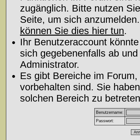
zugänglich. Bitte nutzen Si
Seite, um sich anzumelden
können Sie dies hier tun
.
Ihr Benutzeraccount könnte
sich gegebenenfalls ab und
Administrator.
Es gibt Bereiche im Forum,
vorbehalten sind. Sie habe
solchen Bereich zu betreten
Benutzername:
Passwort: